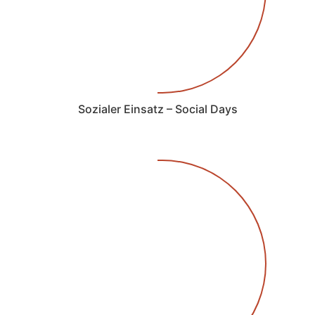
Sozialer Einsatz – Social Days