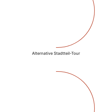
Alternative Stadtteil-Tour