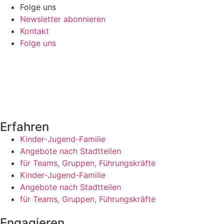
Folge uns
Newsletter abonnieren
Kontakt
Folge uns
Erfahren
Kinder-Jugend-Familie
Angebote nach Stadtteilen
für Teams, Gruppen, Führungskräfte
Kinder-Jugend-Familie
Angebote nach Stadtteilen
für Teams, Gruppen, Führungskräfte
Engagieren