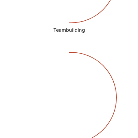
Teambuilding