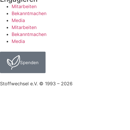
Mitarbeiten
Bekanntmachen
Media
Mitarbeiten
Bekanntmachen
Media
Spenden
Stoffwechsel e.V. © 1993 – 2026