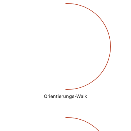
Orientierungs-Walk