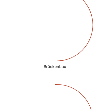
Brückenbau