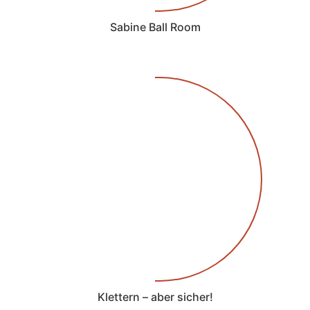
Sabine Ball Room
Klettern – aber sicher!