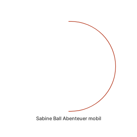
Sabine Ball Abenteuer mobil