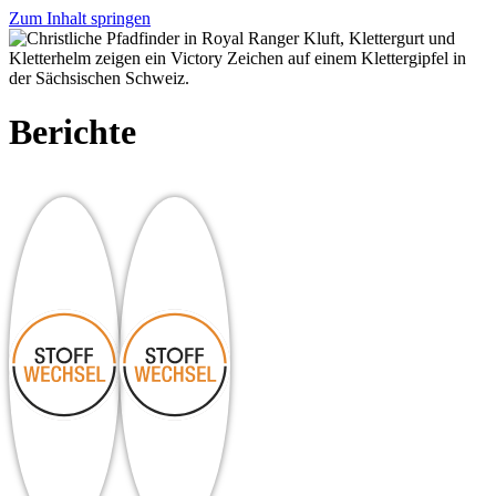
Zum Inhalt springen
Berichte