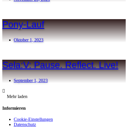
Pony-Lauf
Oktober 1, 2023
Sela:V: Pause. Reflect. Live!
September 1, 2023
Mehr laden
Informieren
Cookie-Einstellungen
Datenschutz