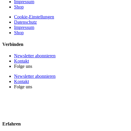
Impressum
Shop
Cookie-Einstellungen
Datenschutz
Impressum
Shop
Verbinden
Newsletter abonnieren
Kontakt
Folge uns
Newsletter abonnieren
Kontakt
Folge uns
Erfahren