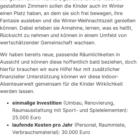
gestalteten Zimmern sollen die Kinder auch im Winter
einen Platz haben, an dem sie sich frei bewegen, ihre
Fantasie ausleben und die Winter-Weihnachtszeit genießen
können. Dabei erleben sie Annahme, lernen, was es heißt,
Rücksicht zu nehmen und können in einem Umfeld von
wertschätzender Gemeinschaft wachsen.
Wir haben bereits neue, passende Räumlichkeiten in
Aussicht und können diese hoffentlich bald beziehen, doch
hierfür brauchen wir eure Hilfe! Nur mit zusätzlicher
finanzieller Unterstützung können wir diese Indoor-
Abenteuerwelt gemeinsam für die Kinder Wirklichkeit
werden lassen.
einmalige Investition
(Umbau, Renovierung,
Raumausstattung mit Sport- und Spielelementen):
25.000 Euro
laufende Kosten pro Jahr
(Personal, Raummiete,
Verbrauchsmaterial): 30.000 Euro