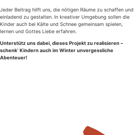
Jeder Beitrag hilft uns, die nötigen Räume zu schaffen und
einladend zu gestalten. In kreativer Umgebung sollen die
Kinder auch bei Kälte und Schnee gemeinsam spielen,
lernen und Gottes Liebe erfahren.
Unterstütz uns dabei, dieses Projekt zu realisieren –
schenk‘ Kindern auch im Winter unvergessliche
Abenteuer!