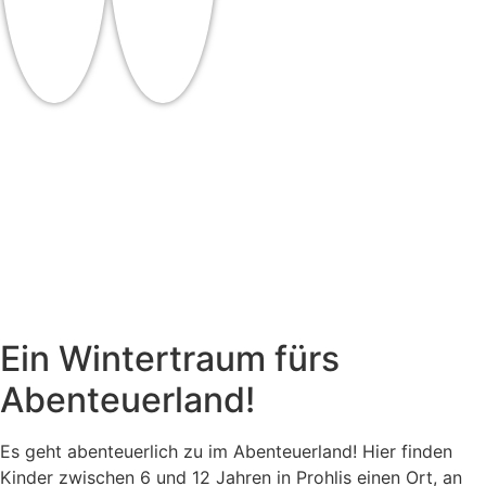
Startseite
Wir
Angebote
Mitarbeiten
Kontakt
Ein Wintertraum fürs
Abenteuerland!
Es geht abenteuerlich zu im Abenteuerland! Hier finden
Kinder zwischen 6 und 12 Jahren in Prohlis einen Ort, an