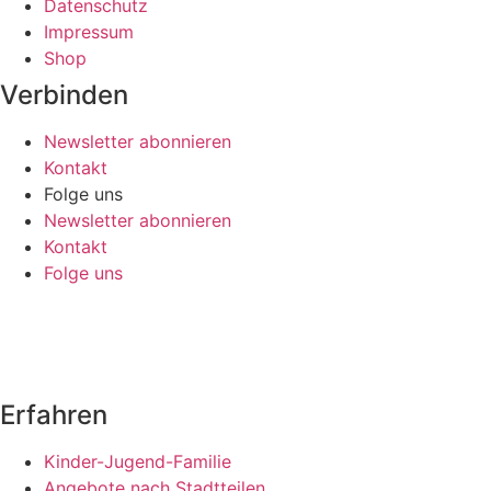
Datenschutz
Impressum
Shop
Verbinden
Newsletter abonnieren
Kontakt
Folge uns
Newsletter abonnieren
Kontakt
Folge uns
Erfahren
Kinder-Jugend-Familie
Angebote nach Stadtteilen