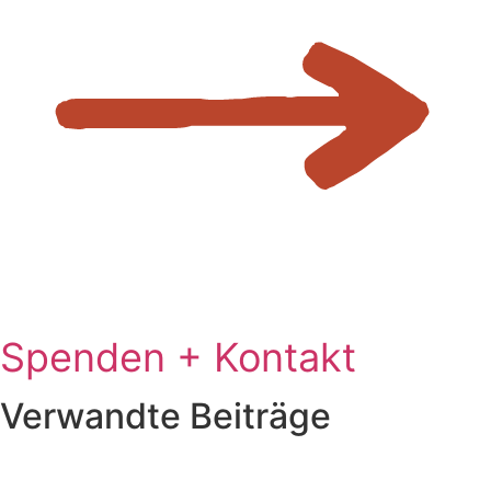
Spenden + Kontakt
Verwandte Beiträge