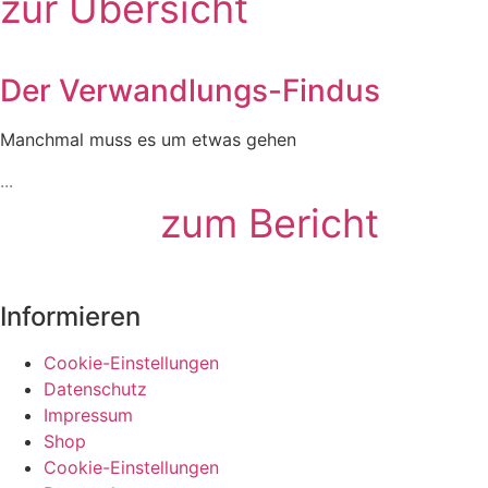
zur Übersicht
Der Verwandlungs-Findus
Manchmal muss es um etwas gehen
zum Bericht
Informieren
Cookie-Einstellungen
Datenschutz
Impressum
Shop
Cookie-Einstellungen