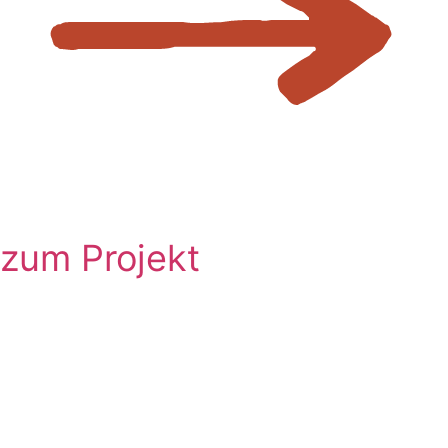
zum Projekt