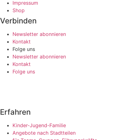
Impressum
Shop
Verbinden
Newsletter abonnieren
Kontakt
Folge uns
Newsletter abonnieren
Kontakt
Folge uns
Erfahren
Kinder-Jugend-Familie
Angebote nach Stadtteilen