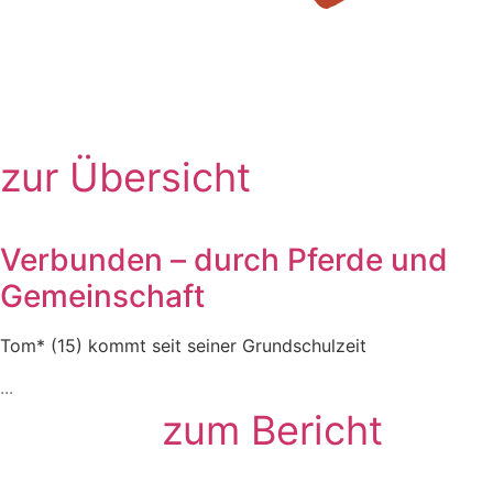
zur Übersicht
Verbunden – durch Pferde und
Gemeinschaft
Tom* (15) kommt seit seiner Grundschulzeit
zum Bericht