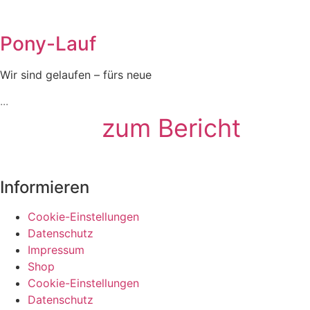
Pony-Lauf
Wir sind gelaufen – fürs neue
zum Bericht
Informieren
Cookie-Einstellungen
Datenschutz
Impressum
Shop
Cookie-Einstellungen
Datenschutz