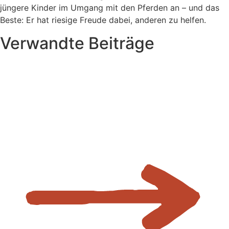
jüngere Kinder im Umgang mit den Pferden an – und das
Beste: Er hat riesige Freude dabei, anderen zu helfen.
Verwandte Beiträge