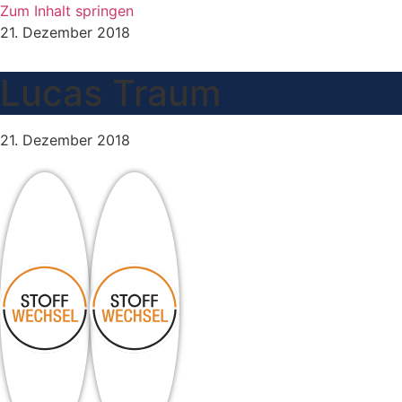
Zum Inhalt springen
21. Dezember 2018
Lucas Traum
21. Dezember 2018