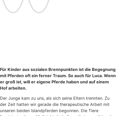
Startseite
Wir
Angebote
Mitarbeiten
Kontakt
Für Kinder aus sozialen Brennpunkten ist die Begegnung
mit Pferden oft ein ferner Traum. So auch für Luca. Wenn
er groß ist, will er eigene Pferde haben und auf einem
Hof arbeiten.
Der Junge kam zu uns, als sich seine Eltern trennten. Zu
der Zeit hatten wir gerade die therapeutische Arbeit mit
unseren beiden Islandpferden begonnen. Die Tiere